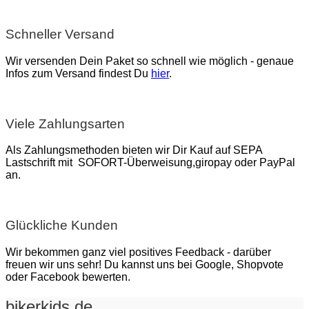
Schneller Versand
Wir versenden Dein Paket so schnell wie möglich - genaue
Infos zum Versand findest Du
hier
.
Viele Zahlungsarten
Als Zahlungsmethoden bieten wir Dir Kauf auf SEPA
Lastschrift mit SOFORT-Überweisung,giropay oder PayPal
an.
Glückliche Kunden
Wir bekommen ganz viel positives Feedback - darüber
freuen wir uns sehr! Du kannst uns bei Google, Shopvote
oder Facebook bewerten.
bikerkids.de