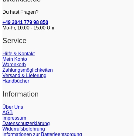
Du hast Fragen?
+49 2041 779 98 850
Mo-Fr, 10:00 - 15:00 Uhr
Service
Hilfe & Kontakt
Mein Konto
Warenkorb
Zahlungsmöglichkeiten
Versand & Lieferung
Handbücher
Information
Über Uns
AGB
Impressum
Datenschutzerklärung
Widerrufsbelehrung
Informationen zur Batterieentsorgung