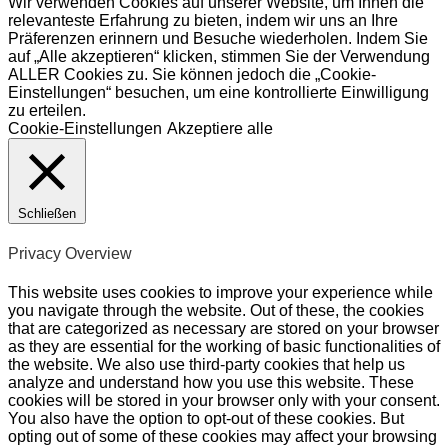
Wir verwenden Cookies auf unserer Website, um Ihnen die
relevanteste Erfahrung zu bieten, indem wir uns an Ihre
Präferenzen erinnern und Besuche wiederholen. Indem Sie
auf „Alle akzeptieren“ klicken, stimmen Sie der Verwendung
ALLER Cookies zu. Sie können jedoch die „Cookie-
Einstellungen“ besuchen, um eine kontrollierte Einwilligung
zu erteilen.
Cookie-Einstellungen
Akzeptiere alle
Schließen
Privacy Overview
This website uses cookies to improve your experience while
you navigate through the website. Out of these, the cookies
that are categorized as necessary are stored on your browser
as they are essential for the working of basic functionalities of
the website. We also use third-party cookies that help us
analyze and understand how you use this website. These
cookies will be stored in your browser only with your consent.
You also have the option to opt-out of these cookies. But
opting out of some of these cookies may affect your browsing