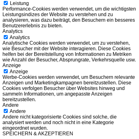
Leistung
Performance-Cookies werden verwendet, um die wichtigsten
Leistungsindizes der Website zu verstehen und zu
analysieren, was dazu beiträgt, den Besuchern ein besseres
Benutzererlebnis zu bieten.
Analytics
Analytics
Analytische Cookies werden verwendet, um zu verstehen,
wie Besucher mit der Website interagieren. Diese Cookies
helfen bei der Bereitstellung von Informationen zu Metriken
wie Anzahl der Besucher, Absprungrate, Verkehrsquelle usw.
Anzeige
Anzeige
Werbe-Cookies werden verwendet, um Besuchern relevante
Anzeigen und Marketingkampagnen bereitzustellen. Diese
Cookies verfolgen Besucher über Websites hinweg und
sammeln Informationen, um angepasste Anzeigen
bereitzustellen.
Andere
Andere
Andere nicht kategorisierte Cookies sind solche, die
analysiert werden und noch nicht in eine Kategorie
eingeordnet wurden.
SPEICHERN & AKZEPTIEREN