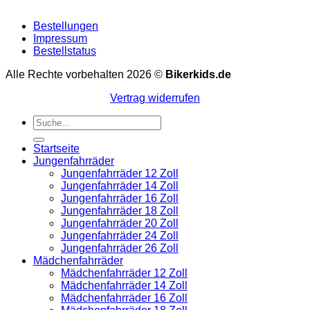
Bestellungen
Impressum
Bestellstatus
Alle Rechte vorbehalten 2026 ©
Bikerkids.de
Vertrag widerrufen
Suchen
nach:
Startseite
Jungenfahrräder
Jungenfahrräder 12 Zoll
Jungenfahrräder 14 Zoll
Jungenfahrräder 16 Zoll
Jungenfahrräder 18 Zoll
Jungenfahrräder 20 Zoll
Jungenfahrräder 24 Zoll
Jungenfahrräder 26 Zoll
Mädchenfahrräder
Mädchenfahrräder 12 Zoll
Mädchenfahrräder 14 Zoll
Mädchenfahrräder 16 Zoll