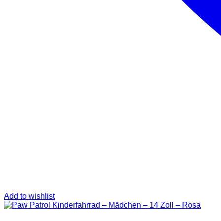
Add to wishlist