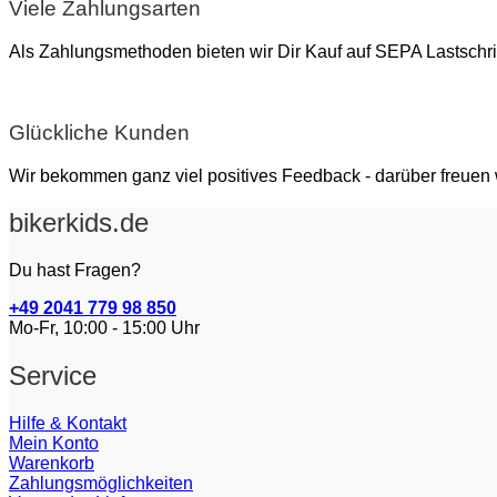
Viele Zahlungsarten
Als Zahlungsmethoden bieten wir Dir Kauf auf SEPA Lastsch
Glückliche Kunden
Wir bekommen ganz viel positives Feedback - darüber freuen
bikerkids.de
Du hast Fragen?
+49 2041 779 98 850
Mo-Fr, 10:00 - 15:00 Uhr
Service
Hilfe & Kontakt
Mein Konto
Warenkorb
Zahlungsmöglichkeiten