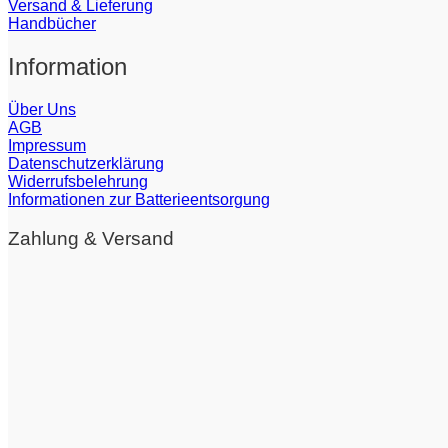
Versand & Lieferung
Handbücher
Information
Über Uns
AGB
Impressum
Datenschutzerklärung
Widerrufsbelehrung
Informationen zur Batterieentsorgung
Zahlung & Versand