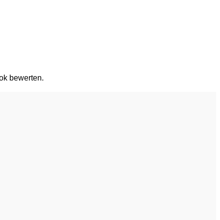
ok bewerten.