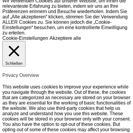
Wir verwenden Cookies auf unserer Website, um Ihnen die
relevanteste Erfahrung zu bieten, indem wir uns an Ihre
Präferenzen erinnern und Besuche wiederholen. Indem Sie
auf „Alle akzeptieren“ klicken, stimmen Sie der Verwendung
ALLER Cookies zu. Sie können jedoch die „Cookie-
Einstellungen“ besuchen, um eine kontrollierte Einwilligung
zu erteilen.
Cookie-Einstellungen
Akzeptiere alle
Schließen
Privacy Overview
This website uses cookies to improve your experience while
you navigate through the website. Out of these, the cookies
that are categorized as necessary are stored on your browser
as they are essential for the working of basic functionalities of
the website. We also use third-party cookies that help us
analyze and understand how you use this website. These
cookies will be stored in your browser only with your consent.
You also have the option to opt-out of these cookies. But
opting out of some of these cookies may affect your browsing