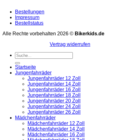
Bestellungen
Impressum
Bestellstatus
Alle Rechte vorbehalten 2026 ©
Bikerkids.de
Vertrag widerrufen
Suchen
nach:
Startseite
Jungenfahrräder
Jungenfahrräder 12 Zoll
Jungenfahrräder 14 Zoll
Jungenfahrräder 16 Zoll
Jungenfahrräder 18 Zoll
Jungenfahrräder 20 Zoll
Jungenfahrräder 24 Zoll
Jungenfahrräder 26 Zoll
Mädchenfahrräder
Mädchenfahrräder 12 Zoll
Mädchenfahrräder 14 Zoll
Mädchenfahrräder 16 Zoll