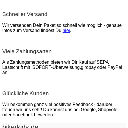
Schneller Versand
Wir versenden Dein Paket so schnell wie möglich - genaue
Infos zum Versand findest Du
hier
.
Viele Zahlungsarten
Als Zahlungsmethoden bieten wir Dir Kauf auf SEPA
Lastschrift mit SOFORT-Überweisung,giropay oder PayPal
an.
Glückliche Kunden
Wir bekommen ganz viel positives Feedback - darüber
freuen wir uns sehr! Du kannst uns bei Google, Shopvote
oder Facebook bewerten.
bikerkids.de