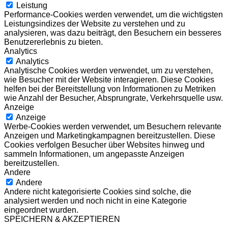
Leistung
Performance-Cookies werden verwendet, um die wichtigsten
Leistungsindizes der Website zu verstehen und zu
analysieren, was dazu beiträgt, den Besuchern ein besseres
Benutzererlebnis zu bieten.
Analytics
Analytics
Analytische Cookies werden verwendet, um zu verstehen,
wie Besucher mit der Website interagieren. Diese Cookies
helfen bei der Bereitstellung von Informationen zu Metriken
wie Anzahl der Besucher, Absprungrate, Verkehrsquelle usw.
Anzeige
Anzeige
Werbe-Cookies werden verwendet, um Besuchern relevante
Anzeigen und Marketingkampagnen bereitzustellen. Diese
Cookies verfolgen Besucher über Websites hinweg und
sammeln Informationen, um angepasste Anzeigen
bereitzustellen.
Andere
Andere
Andere nicht kategorisierte Cookies sind solche, die
analysiert werden und noch nicht in eine Kategorie
eingeordnet wurden.
SPEICHERN & AKZEPTIEREN