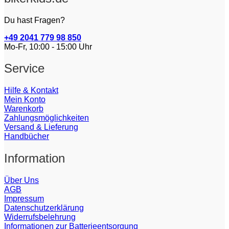
Du hast Fragen?
+49 2041 779 98 850
Mo-Fr, 10:00 - 15:00 Uhr
Service
Hilfe & Kontakt
Mein Konto
Warenkorb
Zahlungsmöglichkeiten
Versand & Lieferung
Handbücher
Information
Über Uns
AGB
Impressum
Datenschutzerklärung
Widerrufsbelehrung
Informationen zur Batterieentsorgung