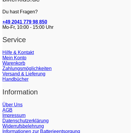
Du hast Fragen?
+49 2041 779 98 850
Mo-Fr, 10:00 - 15:00 Uhr
Service
Hilfe & Kontakt
Mein Konto
Warenkorb
Zahlungsmöglichkeiten
Versand & Lieferung
Handbücher
Information
Über Uns
AGB
Impressum
Datenschutzerklärung
Widerrufsbelehrung
Informationen zur Batterieentsorgung