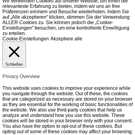
Wir verwenden Cookies auf unserer Website, um Ihnen die
relevanteste Erfahrung zu bieten, indem wir uns an Ihre
Präferenzen erinnern und Besuche wiederholen. Indem Sie
auf „Alle akzeptieren“ klicken, stimmen Sie der Verwendung
ALLER Cookies zu. Sie können jedoch die „Cookie-
Einstellungen“ besuchen, um eine kontrollierte Einwilligung
zu erteilen.
Cookie-Einstellungen
Akzeptiere alle
Schließen
Privacy Overview
This website uses cookies to improve your experience while
you navigate through the website. Out of these, the cookies
that are categorized as necessary are stored on your browser
as they are essential for the working of basic functionalities of
the website. We also use third-party cookies that help us
analyze and understand how you use this website. These
cookies will be stored in your browser only with your consent.
You also have the option to opt-out of these cookies. But
opting out of some of these cookies may affect your browsing