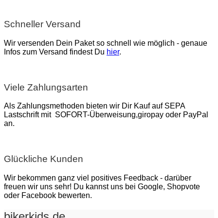
Schneller Versand
Wir versenden Dein Paket so schnell wie möglich - genaue
Infos zum Versand findest Du
hier
.
Viele Zahlungsarten
Als Zahlungsmethoden bieten wir Dir Kauf auf SEPA
Lastschrift mit SOFORT-Überweisung,giropay oder PayPal
an.
Glückliche Kunden
Wir bekommen ganz viel positives Feedback - darüber
freuen wir uns sehr! Du kannst uns bei Google, Shopvote
oder Facebook bewerten.
bikerkids.de