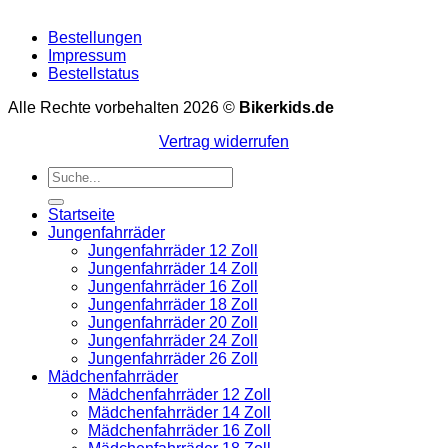
Bestellungen
Impressum
Bestellstatus
Alle Rechte vorbehalten 2026 ©
Bikerkids.de
Vertrag widerrufen
Suchen
nach:
Startseite
Jungenfahrräder
Jungenfahrräder 12 Zoll
Jungenfahrräder 14 Zoll
Jungenfahrräder 16 Zoll
Jungenfahrräder 18 Zoll
Jungenfahrräder 20 Zoll
Jungenfahrräder 24 Zoll
Jungenfahrräder 26 Zoll
Mädchenfahrräder
Mädchenfahrräder 12 Zoll
Mädchenfahrräder 14 Zoll
Mädchenfahrräder 16 Zoll