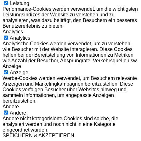
Leistung
Performance-Cookies werden verwendet, um die wichtigsten
Leistungsindizes der Website zu verstehen und zu
analysieren, was dazu beiträgt, den Besuchern ein besseres
Benutzererlebnis zu bieten.
Analytics
Analytics
Analytische Cookies werden verwendet, um zu verstehen,
wie Besucher mit der Website interagieren. Diese Cookies
helfen bei der Bereitstellung von Informationen zu Metriken
wie Anzahl der Besucher, Absprungrate, Verkehrsquelle usw.
Anzeige
Anzeige
Werbe-Cookies werden verwendet, um Besuchern relevante
Anzeigen und Marketingkampagnen bereitzustellen. Diese
Cookies verfolgen Besucher über Websites hinweg und
sammeln Informationen, um angepasste Anzeigen
bereitzustellen.
Andere
Andere
Andere nicht kategorisierte Cookies sind solche, die
analysiert werden und noch nicht in eine Kategorie
eingeordnet wurden.
SPEICHERN & AKZEPTIEREN