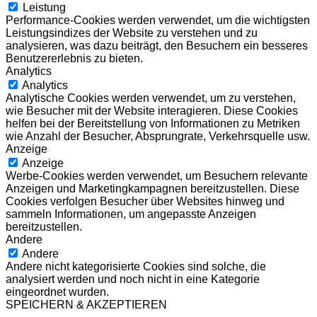
Leistung
Performance-Cookies werden verwendet, um die wichtigsten
Leistungsindizes der Website zu verstehen und zu
analysieren, was dazu beiträgt, den Besuchern ein besseres
Benutzererlebnis zu bieten.
Analytics
Analytics
Analytische Cookies werden verwendet, um zu verstehen,
wie Besucher mit der Website interagieren. Diese Cookies
helfen bei der Bereitstellung von Informationen zu Metriken
wie Anzahl der Besucher, Absprungrate, Verkehrsquelle usw.
Anzeige
Anzeige
Werbe-Cookies werden verwendet, um Besuchern relevante
Anzeigen und Marketingkampagnen bereitzustellen. Diese
Cookies verfolgen Besucher über Websites hinweg und
sammeln Informationen, um angepasste Anzeigen
bereitzustellen.
Andere
Andere
Andere nicht kategorisierte Cookies sind solche, die
analysiert werden und noch nicht in eine Kategorie
eingeordnet wurden.
SPEICHERN & AKZEPTIEREN