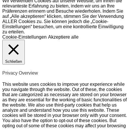
Wir verwenden Cookies auf unserer Website, um Ihnen die
relevanteste Erfahrung zu bieten, indem wir uns an Ihre
Präferenzen erinnern und Besuche wiederholen. Indem Sie
auf „Alle akzeptieren“ klicken, stimmen Sie der Verwendung
ALLER Cookies zu. Sie können jedoch die „Cookie-
Einstellungen“ besuchen, um eine kontrollierte Einwilligung
zu erteilen.
Cookie-Einstellungen
Akzeptiere alle
Schließen
Privacy Overview
This website uses cookies to improve your experience while
you navigate through the website. Out of these, the cookies
that are categorized as necessary are stored on your browser
as they are essential for the working of basic functionalities of
the website. We also use third-party cookies that help us
analyze and understand how you use this website. These
cookies will be stored in your browser only with your consent.
You also have the option to opt-out of these cookies. But
opting out of some of these cookies may affect your browsing