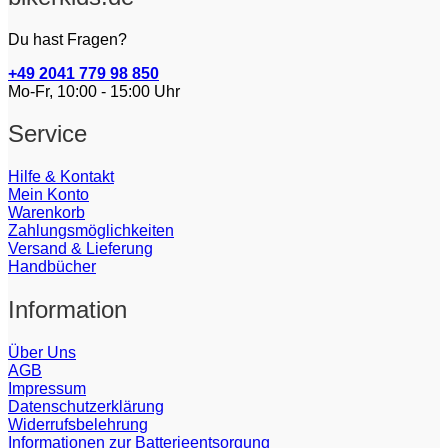
Du hast Fragen?
+49 2041 779 98 850
Mo-Fr, 10:00 - 15:00 Uhr
Service
Hilfe & Kontakt
Mein Konto
Warenkorb
Zahlungsmöglichkeiten
Versand & Lieferung
Handbücher
Information
Über Uns
AGB
Impressum
Datenschutzerklärung
Widerrufsbelehrung
Informationen zur Batterieentsorgung