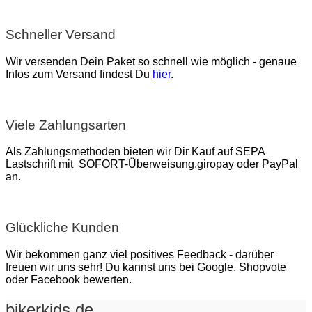
Schneller Versand
Wir versenden Dein Paket so schnell wie möglich - genaue
Infos zum Versand findest Du
hier
.
Viele Zahlungsarten
Als Zahlungsmethoden bieten wir Dir Kauf auf SEPA
Lastschrift mit SOFORT-Überweisung,giropay oder PayPal
an.
Glückliche Kunden
Wir bekommen ganz viel positives Feedback - darüber
freuen wir uns sehr! Du kannst uns bei Google, Shopvote
oder Facebook bewerten.
bikerkids.de