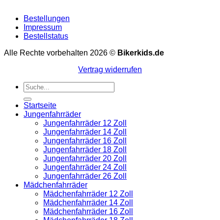
Bestellungen
Impressum
Bestellstatus
Alle Rechte vorbehalten 2026 ©
Bikerkids.de
Vertrag widerrufen
Suchen
nach:
Startseite
Jungenfahrräder
Jungenfahrräder 12 Zoll
Jungenfahrräder 14 Zoll
Jungenfahrräder 16 Zoll
Jungenfahrräder 18 Zoll
Jungenfahrräder 20 Zoll
Jungenfahrräder 24 Zoll
Jungenfahrräder 26 Zoll
Mädchenfahrräder
Mädchenfahrräder 12 Zoll
Mädchenfahrräder 14 Zoll
Mädchenfahrräder 16 Zoll