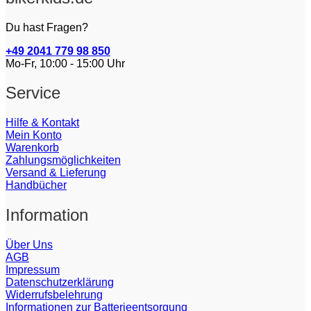
Du hast Fragen?
+49 2041 779 98 850
Mo-Fr, 10:00 - 15:00 Uhr
Service
Hilfe & Kontakt
Mein Konto
Warenkorb
Zahlungsmöglichkeiten
Versand & Lieferung
Handbücher
Information
Über Uns
AGB
Impressum
Datenschutzerklärung
Widerrufsbelehrung
Informationen zur Batterieentsorgung