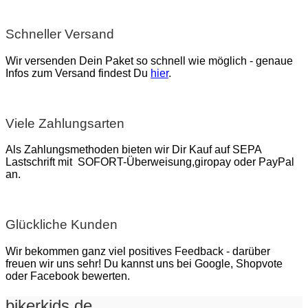
Schneller Versand
Wir versenden Dein Paket so schnell wie möglich - genaue
Infos zum Versand findest Du
hier
.
Viele Zahlungsarten
Als Zahlungsmethoden bieten wir Dir Kauf auf SEPA
Lastschrift mit SOFORT-Überweisung,giropay oder PayPal
an.
Glückliche Kunden
Wir bekommen ganz viel positives Feedback - darüber
freuen wir uns sehr! Du kannst uns bei Google, Shopvote
oder Facebook bewerten.
bikerkids.de