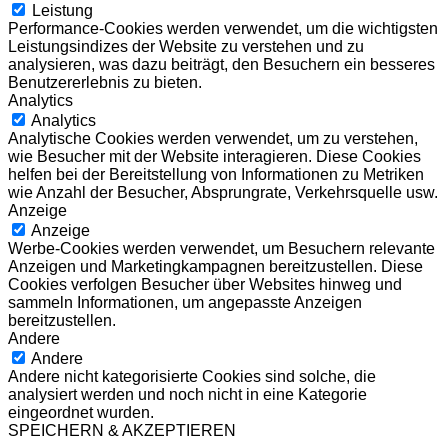
Leistung
Performance-Cookies werden verwendet, um die wichtigsten
Leistungsindizes der Website zu verstehen und zu
analysieren, was dazu beiträgt, den Besuchern ein besseres
Benutzererlebnis zu bieten.
Analytics
Analytics
Analytische Cookies werden verwendet, um zu verstehen,
wie Besucher mit der Website interagieren. Diese Cookies
helfen bei der Bereitstellung von Informationen zu Metriken
wie Anzahl der Besucher, Absprungrate, Verkehrsquelle usw.
Anzeige
Anzeige
Werbe-Cookies werden verwendet, um Besuchern relevante
Anzeigen und Marketingkampagnen bereitzustellen. Diese
Cookies verfolgen Besucher über Websites hinweg und
sammeln Informationen, um angepasste Anzeigen
bereitzustellen.
Andere
Andere
Andere nicht kategorisierte Cookies sind solche, die
analysiert werden und noch nicht in eine Kategorie
eingeordnet wurden.
SPEICHERN & AKZEPTIEREN