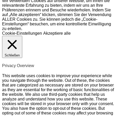
Wir verwenden Cookies auf unserer Website, um Ihnen die
relevanteste Erfahrung zu bieten, indem wir uns an Ihre
Präferenzen erinnern und Besuche wiederholen. Indem Sie
auf „Alle akzeptieren“ klicken, stimmen Sie der Verwendung
ALLER Cookies zu. Sie können jedoch die „Cookie-
Einstellungen“ besuchen, um eine kontrollierte Einwilligung
zu erteilen.
Cookie-Einstellungen
Akzeptiere alle
Schließen
Privacy Overview
This website uses cookies to improve your experience while
you navigate through the website. Out of these, the cookies
that are categorized as necessary are stored on your browser
as they are essential for the working of basic functionalities of
the website. We also use third-party cookies that help us
analyze and understand how you use this website. These
cookies will be stored in your browser only with your consent.
You also have the option to opt-out of these cookies. But
opting out of some of these cookies may affect your browsing