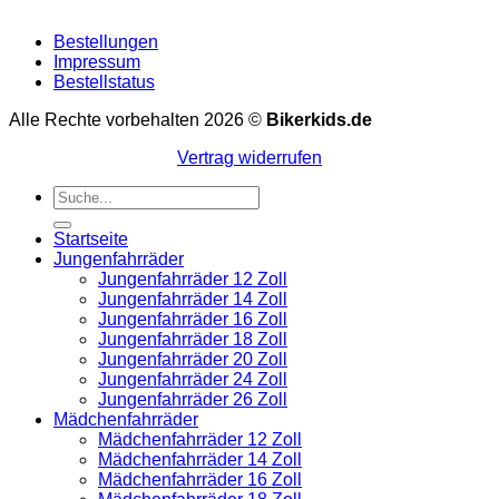
Bestellungen
Impressum
Bestellstatus
Alle Rechte vorbehalten 2026 ©
Bikerkids.de
Vertrag widerrufen
Suchen
nach:
Startseite
Jungenfahrräder
Jungenfahrräder 12 Zoll
Jungenfahrräder 14 Zoll
Jungenfahrräder 16 Zoll
Jungenfahrräder 18 Zoll
Jungenfahrräder 20 Zoll
Jungenfahrräder 24 Zoll
Jungenfahrräder 26 Zoll
Mädchenfahrräder
Mädchenfahrräder 12 Zoll
Mädchenfahrräder 14 Zoll
Mädchenfahrräder 16 Zoll