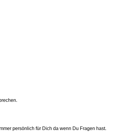
prechen.
 immer persönlich für Dich da wenn Du Fragen hast.