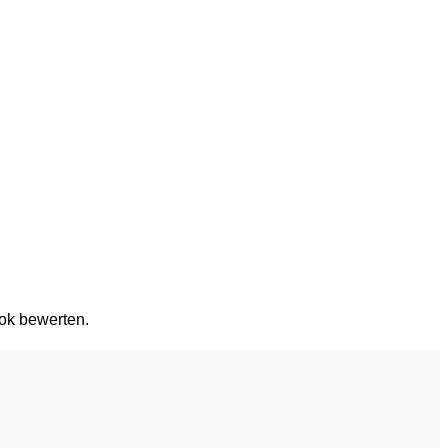
ok bewerten.