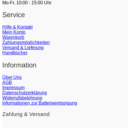
Mo-Fr, 10:00 - 15:00 Uhr
Service
Hilfe & Kontakt
Mein Konto
Warenkorb
Zahlungsmöglichkeiten
Versand & Lieferung
Handbücher
Information
Über Uns
AGB
Impressum
Datenschutzerklärung
Widerrufsbelehrung
Informationen zur Batterieentsorgung
Zahlung & Versand