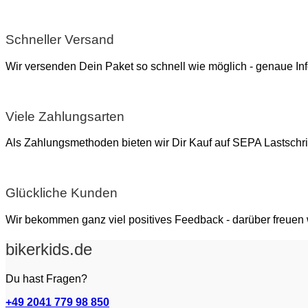
Schneller Versand
Wir versenden Dein Paket so schnell wie möglich - genaue In
Viele Zahlungsarten
Als Zahlungsmethoden bieten wir Dir Kauf auf SEPA Lastsch
Glückliche Kunden
Wir bekommen ganz viel positives Feedback - darüber freuen
bikerkids.de
Du hast Fragen?
+49 2041 779 98 850