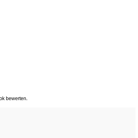
ok bewerten.