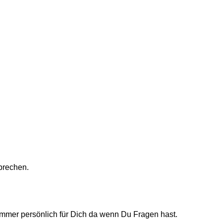
prechen.
 immer persönlich für Dich da wenn Du Fragen hast.