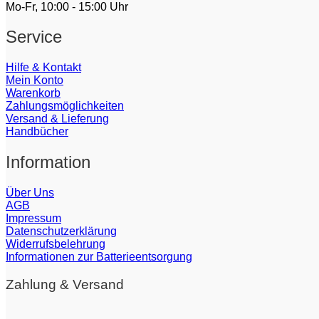
Mo-Fr, 10:00 - 15:00 Uhr
Service
Hilfe & Kontakt
Mein Konto
Warenkorb
Zahlungsmöglichkeiten
Versand & Lieferung
Handbücher
Information
Über Uns
AGB
Impressum
Datenschutzerklärung
Widerrufsbelehrung
Informationen zur Batterieentsorgung
Zahlung & Versand