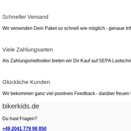
Schneller Versand
Wir versenden Dein Paket so schnell wie möglich - genaue In
Viele Zahlungsarten
Als Zahlungsmethoden bieten wir Dir Kauf auf SEPA Lastsch
Glückliche Kunden
Wir bekommen ganz viel positives Feedback - darüber freuen
bikerkids.de
Du hast Fragen?
+49 2041 779 98 850